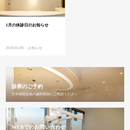
1月の休診日のお知らせ
2026.01.05
お知らせ
診察のご予約
大学病院在籍の歯科医師にご相談ください
WEBでのお問い合わせ