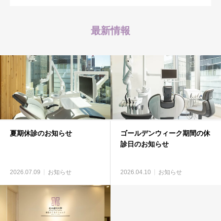
最新情報
夏期休診のお知らせ
ゴールデンウィーク期間の休
診日のお知らせ
2026.07.09
お知らせ
2026.04.10
お知らせ