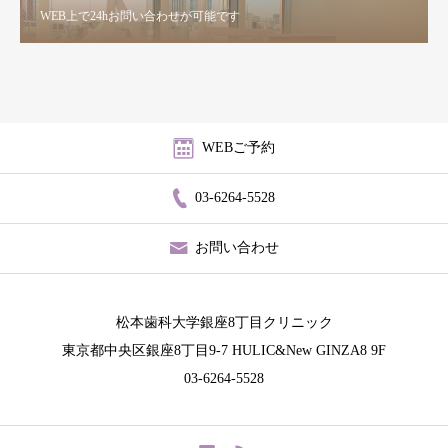
WEB上で24hお問い合わせが可能です
WEBご予約
03-6264-5528
お問い合わせ
松本歯科大学銀座8丁目クリニック
東京都中央区銀座8丁目9-7 HULIC&New GINZA8 9F
03-6264-5528