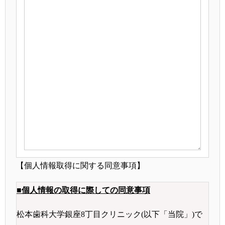
【個人情報取得に関する同意事項】
■個人情報の取得に際しての同意事項
松本歯科大学銀座8丁目クリニック(以下「当院」)で