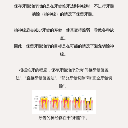
保存牙髓治疗指的是在牙齿蛀牙达到神经时，不进行牙髓
摘除（抽神经）的情况下保留牙髓。
抽神经后会减少牙齿的寿命，使其变得脆弱，导致各种缺
点。
因此，保留牙髓治疗的目标是在可能的情况下避免切除神
经。
根据蛀牙的程度，保存牙髓治疗分为“间接牙髓复盖
法”、“直接牙髓复盖法”、“部分牙髓切除”和“完全牙髓切
除”。
牙齿的神经存在于“牙髓”中。