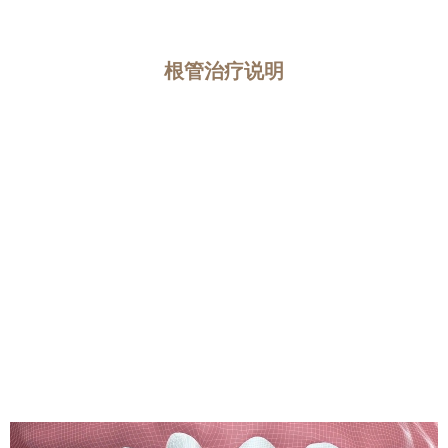
根管治疗说明