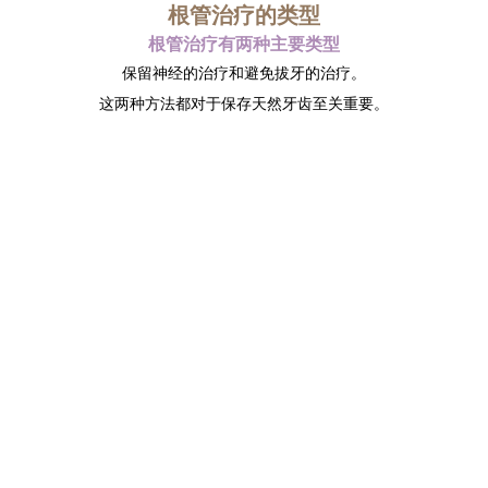
根管治疗的类型
根管治疗有两种主要类型
保留神经的治疗和避免拔牙的治疗。
这两种方法都对于保存天然牙齿至关重要。