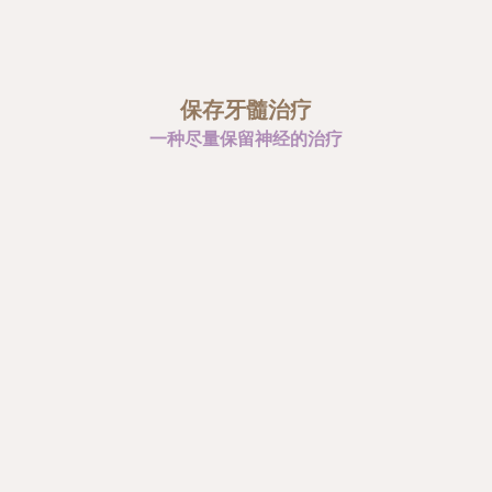
保存牙髓治疗
一种尽量保留神经的治疗