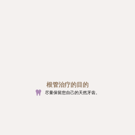
根管治疗的目的
尽量保留您自己的天然牙齿。