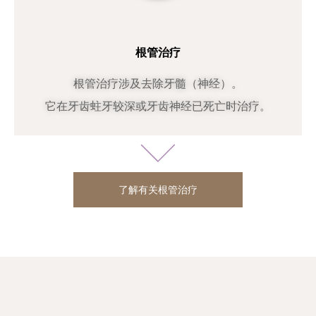
根管治疗
根管治疗涉及去除牙髓（神经）。
它在牙齿蛀牙较深或牙齿神经已死亡时治疗。
了解有关根管治疗