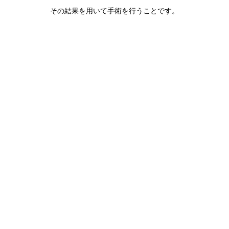
その結果を用いて手術を行うことです。