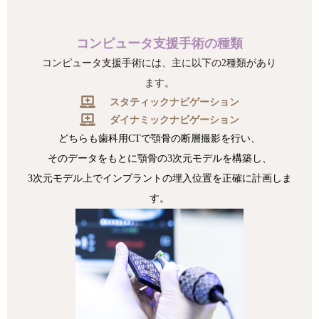
コンピュータ支援手術の種類
コンピュータ支援手術には、主に以下の2種類があり
ます。
スタティックナビゲーション
ダイナミックナビゲーション
どちらも歯科用CTで顎骨の断層撮影を行い、
そのデータをもとに顎骨の3次元モデルを構築し、
3次元モデル上でインプラントの埋入位置を正確に計画しま
す。