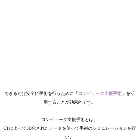
できるだけ安全に手術を行うために「
コンピュータ支援手術
」を活
用することが効果的です。
コンピュータ支援手術とは、
CTによって3D化されたデータを使って手術のシミュレーションを行
い、