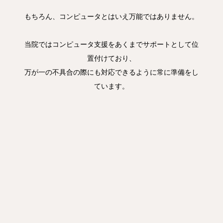
もちろん、コンピュータとはいえ万能ではありません。
当院ではコンピュータ支援をあくまでサポートとして位
置付けており、
万が一の不具合の際にも対応できるように常に準備をし
ています。