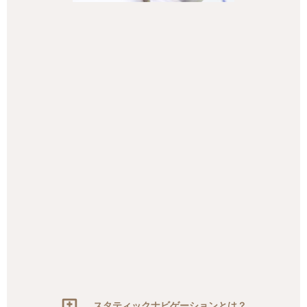
スタティックナビゲーションとは？