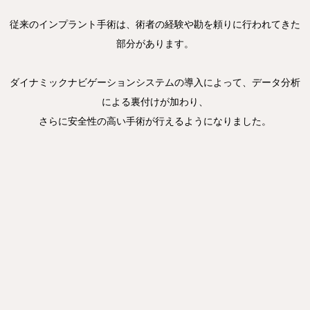
従来のインプラント手術は、術者の経験や勘を頼りに行われてきた
部分があります。
ダイナミックナビゲーションシステムの導入によって、データ分析
による裏付けが加わり、
さらに安全性の高い手術が行えるようになりました。