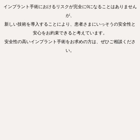
インプラント手術におけるリスクが完全に0になることはありません
が、
新しい技術を導入することにより、患者さまにいっそうの安全性と
安心をお約束できると考えています。
安全性の高いインプラント手術をお求めの方は、ぜひご相談くださ
い。