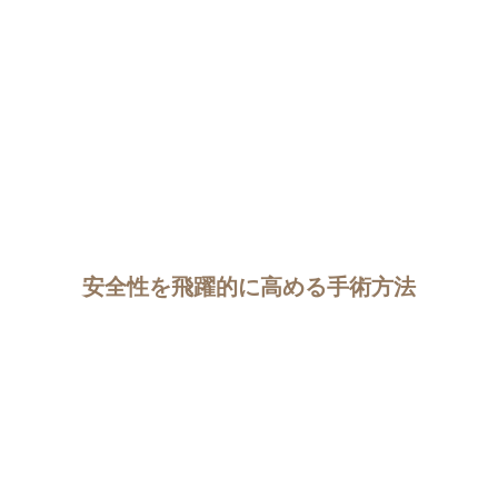
安全性を飛躍的に高める手術方法