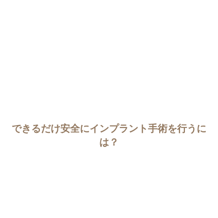
できるだけ安全にインプラント手術を行うに
は？